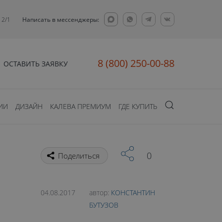
12/1
Написать в мессенджеры:
8 (800) 250-00-88
ОСТАВИТЬ ЗАЯВКУ
ИИ
ДИЗАЙН
КАЛЕВА ПРЕМИУМ
ГДЕ КУПИТЬ
0
Поделиться
04.08.2017
автор:
КОНСТАНТИН
БУТУЗОВ