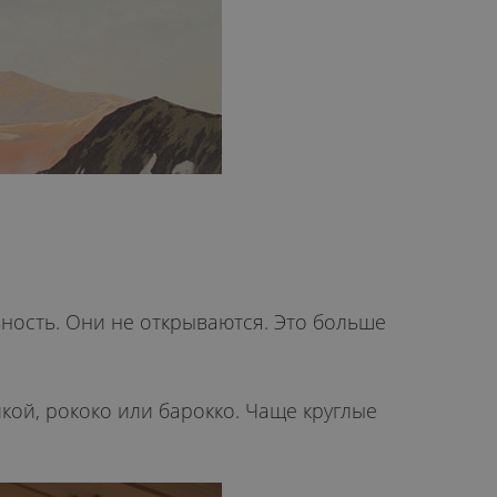
ность. Они не открываются. Это больше
кой, рококо или барокко. Чаще круглые