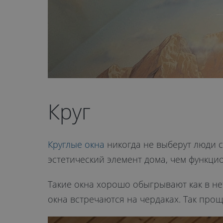
Круг
Круглые окна
никогда не выберут люди 
эстетический элемент дома, чем функци
Такие окна хорошо обыгрывают как в нет
окна встречаются на чердаках. Так прощ