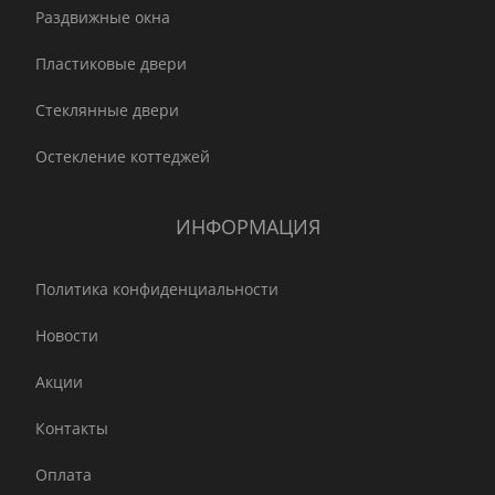
Раздвижные окна
Пластиковые двери
Стеклянные двери
Остекление коттеджей
ИНФОРМАЦИЯ
Политика конфиденциальности
Новости
Акции
Контакты
Оплата