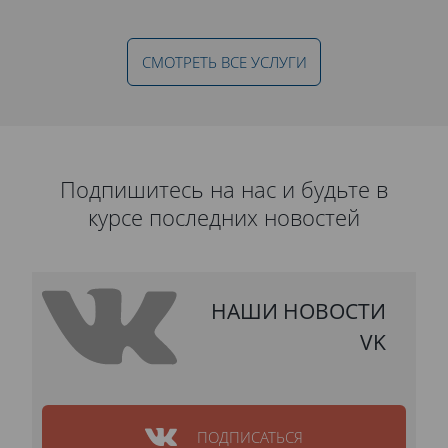
СМОТРЕТЬ ВСЕ УСЛУГИ
Подпишитесь на нас и будьте в
курсе последних новостей
НАШИ НОВОСТИ
VK
ПОДПИСАТЬСЯ