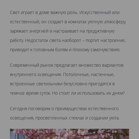
Свет играет в доме важную роль. Искусственный или
естественный, он создает в комнатах уютную атмосферу,
заряжает энергией и настраивает на продуктивную
работу. Недостаток света наоборот – портит настроение,
приводит к головным болям и плохому самочувствию.
Современный рынок предлагает множество вариантов
внутреннего освещения. Потолочные, настенные,
встроенные светильники безусловно пригодятся в
темное время суток. Но стоит ли использовать их днем?
Сегодня поговорим о преимуществах естественного
освещения, просветленных стеклах и создании уюта.