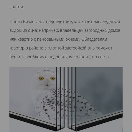
светом.
Опция Визиогласс подойдет тем, кто хочет наслаждаться
видом из окна: например, владельцам загородных домов
или квартир с панорамными окнами. Обладателям
квартир в районе с плотной застройкой она поможет
решить проблему с недостатком солнечного света.