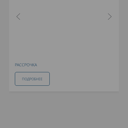
РАССРОЧКА
ПОДРОБНЕЕ