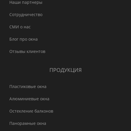
Наши партнеры
Сотрудничество
СМИ о нас
Блог про окна
Отзывы клиентов
ПРОДУКЦИЯ
Пластиковые окна
Алюминиевые окна
Остекление балконов
Панорамные окна