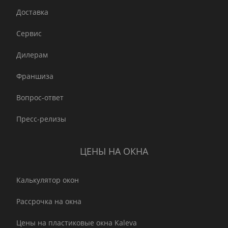
Доставка
Сервис
Дилерам
Франшиза
Вопрос-ответ
Пресс-релизы
ЦЕНЫ НА ОКНА
Калькулятор окон
Рассрочка на окна
Цены на пластиковые окна Kaleva