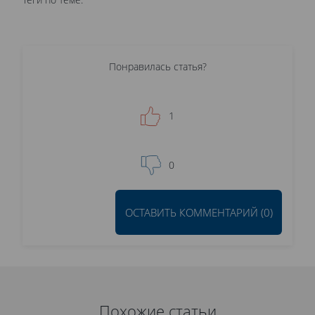
Понравилась статья?
1
0
ОСТАВИТЬ КОММЕНТАРИЙ (0)
Похожие статьи