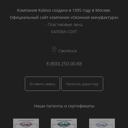
Компания Kaleva создана в 1995 году в Москве.
Официальный сайт компании «Оконная мануфактура»
-
Пластиковые окна
.
КАЛЕВА СОУТ
Смоленск
8 (800) 250-00-88
Оставить заявку
Написать директору
Наши патенты и сертификаты