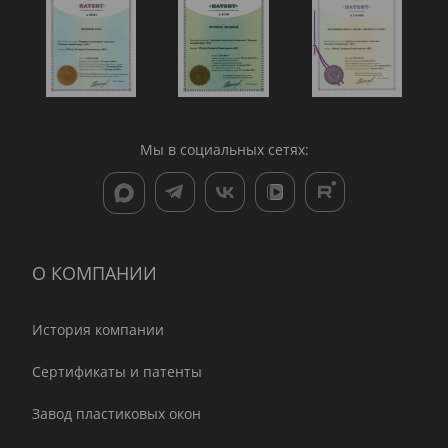
Мы в социальных сетях:
О КОМПАНИИ
История компании
Сертификаты и патенты
Завод пластиковых окон