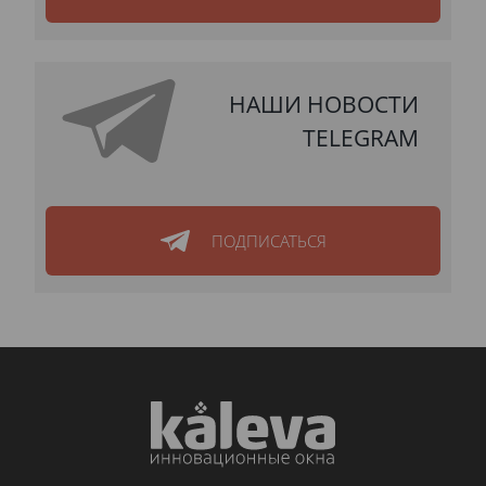
НАШИ НОВОСТИ
TELEGRAM
ПОДПИСАТЬСЯ