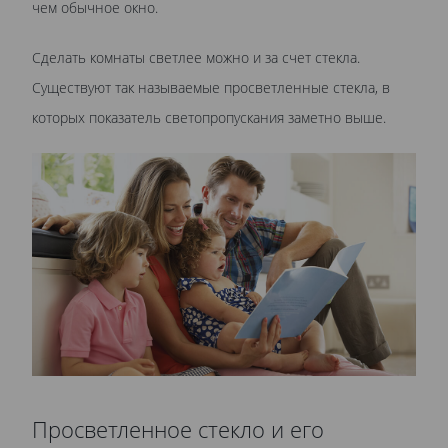
чем обычное окно.
Сделать комнаты светлее можно и за счет стекла.
Существуют так называемые просветленные стекла, в
которых показатель светопропускания заметно выше.
Просветленное стекло и его