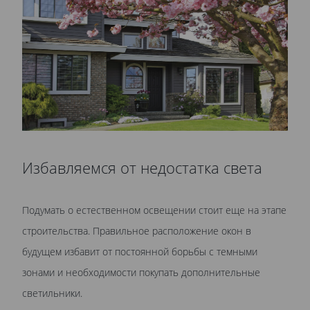
Избавляемся от недостатка света
Подумать о естественном освещении стоит еще на этапе
строительства. Правильное расположение окон в
будущем избавит от постоянной борьбы с темными
зонами и необходимости покупать дополнительные
светильники.