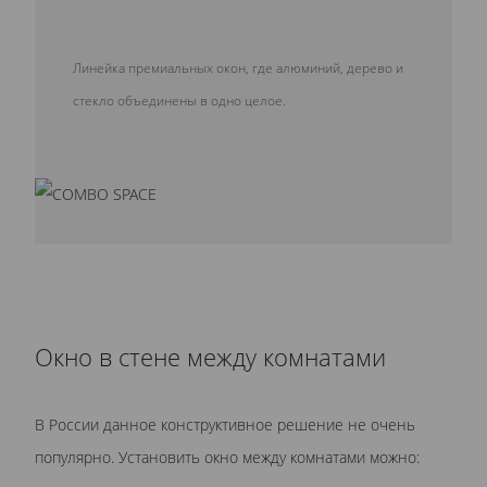
Линейка премиальных окон, где алюминий, дерево и
стекло объединены в одно целое.
Окно в стене между комнатами
В России данное конструктивное решение не очень
популярно. Установить окно между комнатами можно: