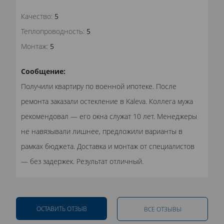
Качество:
5
Теплопроводность:
5
Монтаж:
5
Сообщение:
Получили квартиру по военной ипотеке. После
ремонта заказали остекление в Kaleva. Коллега мужа
рекомендовал — его окна служат 10 лет. Менеджеры
не навязывали лишнее, предложили варианты в
рамках бюджета. Доставка и монтаж от специалистов
— без задержек. Результат отличный.
ОСТАВИТЬ ОТЗЫВ
ВСЕ ОТЗЫВЫ