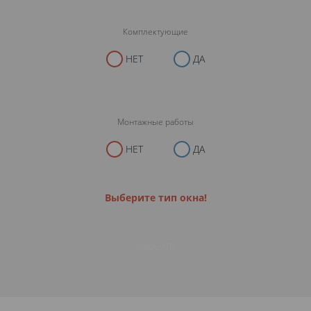
Комплектующие
НЕТ
ДА
Монтажные работы
НЕТ
ДА
Выберите тип окна!
ЗАКАЗАТЬ