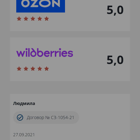
5,0
5,0
Людмила
Договор № СЗ-1054-21
27.09.2021