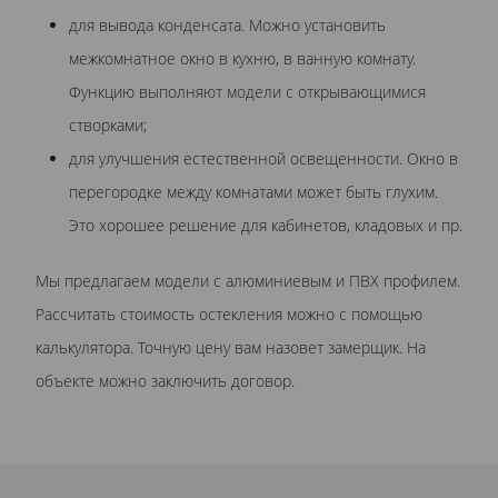
для вывода конденсата. Можно установить
межкомнатное окно в кухню, в ванную комнату.
Функцию выполняют модели с открывающимися
створками;
для улучшения естественной освещенности. Окно в
перегородке между комнатами может быть глухим.
Это хорошее решение для кабинетов, кладовых и пр.
Мы предлагаем модели с алюминиевым и ПВХ профилем.
Рассчитать стоимость остекления можно с помощью
калькулятора. Точную цену вам назовет замерщик. На
объекте можно заключить договор.