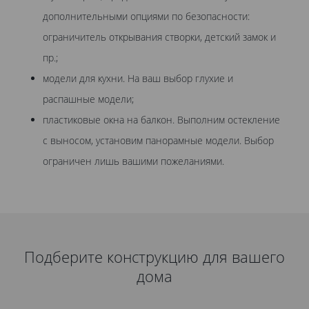
дополнительными опциями по безопасности:
ограничитель открывания створки, детский замок и
пр.;
модели для кухни. На ваш выбор глухие и
распашные модели;
пластиковые окна на балкон. Выполним остекление
с выносом, установим панорамные модели. Выбор
ограничен лишь вашими пожеланиями.
Подберите конструкцию для вашего
дома