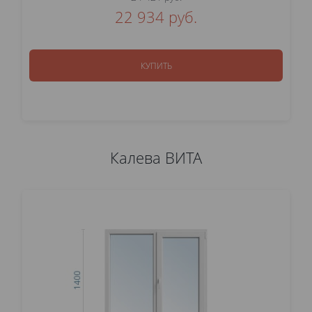
22 934 руб.
КУПИТЬ
Калева ВИТА