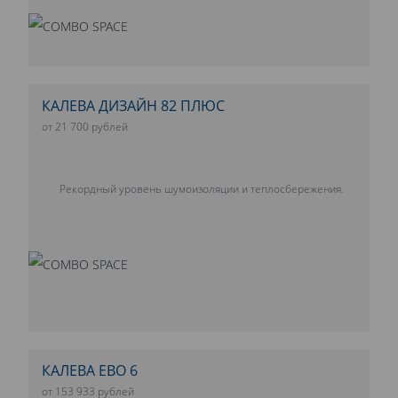
КАЛЕВА ДИЗАЙН 82 ПЛЮС
от 21 700 рублей
Рекордный уровень шумоизоляции и теплосбережения.
КАЛЕВА ЕВО 6
от 153 933 рублей