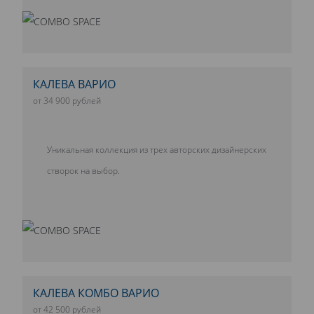
КАЛЕВА ВАРИО
от 34 900 рублей
Уникальная коллекция из трех авторских дизайнерских
створок на выбор.
КАЛЕВА КОМБО ВАРИО
от 42 500 рублей