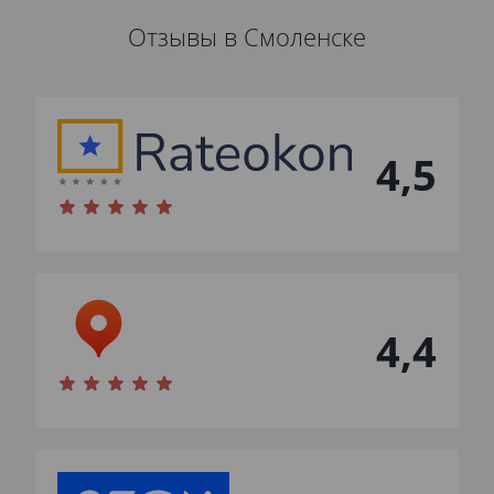
Отзывы в Смоленске
4,5
4,4