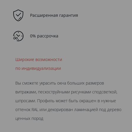
Расширенная гарантия
0% рассрочка
Широкие возможности
по индивидуализации
Вы сможете украсить окна больших размеров
витражами, пескоструйными рисунками сподсветкой,
шпросами. Профиль может быть окрашен в нужные
оттенок RAL или декорирован ламинацией под дерево
ценных пород