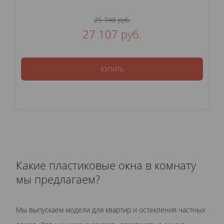
25 748 руб.
27 107 руб.
КУПИТЬ
Какие пластиковые окна в комнату
мы предлагаем?
Мы выпускаем модели для квартир и остекления частных