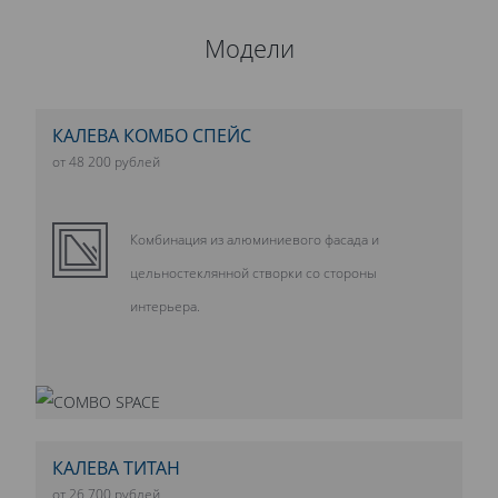
Модели
КАЛЕВА КОМБО СПЕЙС
от 48 200 рублей
Комбинация из алюминиевого фасада и
цельностеклянной створки со стороны
интерьера.
КАЛЕВА ТИТАН
от 26 700 рублей