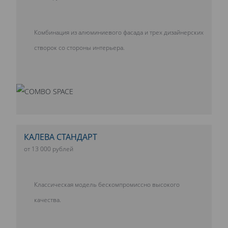
Комбинация из алюминиевого фасада и трех дизайнерских
створок со стороны интерьера.
КАЛЕВА СТАНДАРТ
от 13 000 рублей
Классическая модель бескомпромиссно высокого
качества.