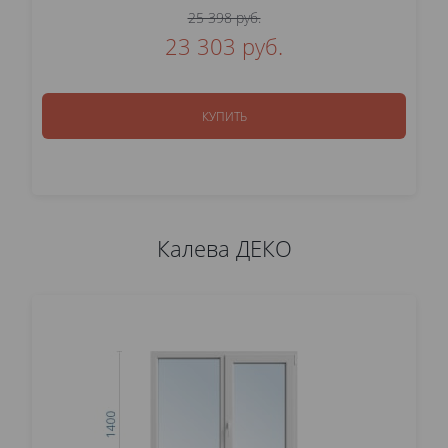
25 398 руб.
23 303 руб.
КУПИТЬ
Калева ДЕКО