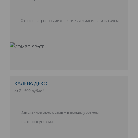
Окно со встроенными жалюзи и алюминиевым фасадом.
КАЛЕВА ДЕКО
от 21 600 рублей
Изысканное окно с самым высоким уровнем
светопропускания.