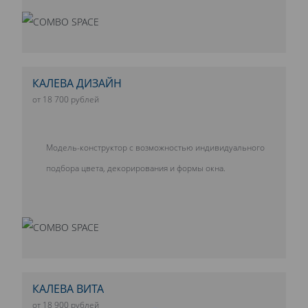
КАЛЕВА ДИЗАЙН
от 18 700 рублей
Модель-конструктор с возможностью индивидуального
подбора цвета, декорирования и формы окна.
КАЛЕВА ВИТА
от 18 900 рублей