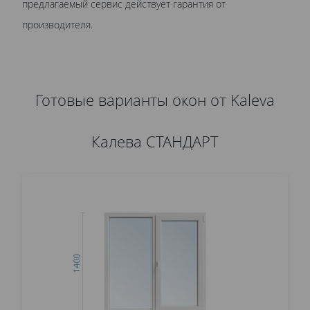
предлагаемый сервис действует гарантия от
производителя.
Готовые варианты окон от Kaleva
Калева СТАНДАРТ