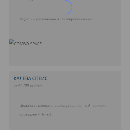
Модель с увеличенным светопропусканием.
КАЛЕВА СПЕЙС
от 47 700 рублей
Цельностеклянная створка, ударопрочный триплекс —
образцовый Hi-Tech.