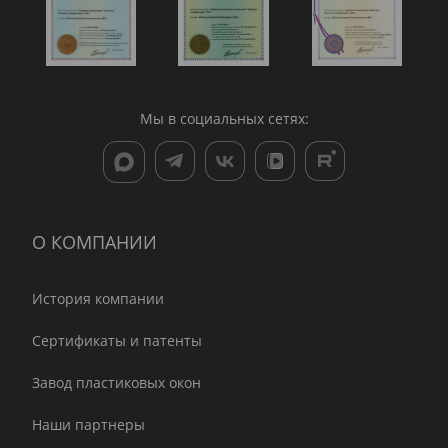
Мы в социальных сетях:
О КОМПАНИИ
История компании
Сертификаты и патенты
Завод пластиковых окон
Наши партнеры