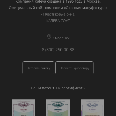
Компания Kaleva создана в 1995 году в Москве.
Официальный сайт компании «Оконная мануфактура»
-
Пластиковые окна
.
КАЛЕВА СОУТ
Смоленск
8 (800) 250-00-88
Оставить заявку
Написать директору
Наши патенты и сертификаты