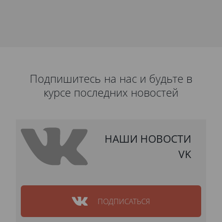
Подпишитесь на нас и будьте в
курсе последних новостей
НАШИ НОВОСТИ
VK
ПОДПИСАТЬСЯ