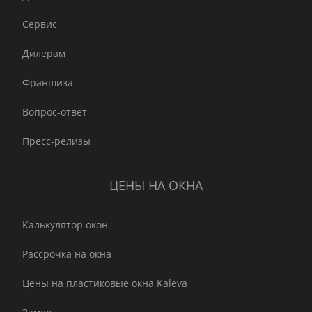
Сервис
Дилерам
Франшиза
Вопрос-ответ
Пресс-релизы
ЦЕНЫ НА ОКНА
Калькулятор окон
Рассрочка на окна
Цены на пластиковые окна Kaleva