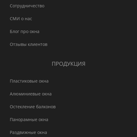
Сотрудничество
СМИ о нас
Блог про окна
Отзывы клиентов
ПРОДУКЦИЯ
Пластиковые окна
Алюминиевые окна
Остекление балконов
Панорамные окна
Раздвижные окна