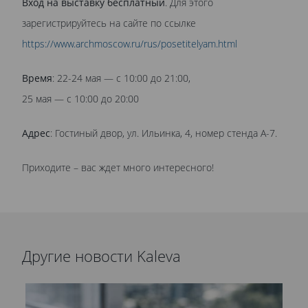
Вход на выставку бесплатный
. Для этого
зарегистрируйтесь на сайте по ссылке
https://www.archmoscow.ru/rus/posetitelyam.html
Время
: 22-24 мая — с 10:00 до 21:00,
25 мая — с 10:00 до 20:00
Адрес
: Гостиный двор, ул. Ильинка, 4, номер стенда А-7.
Приходите – вас ждет много интересного!
Другие новости Kaleva