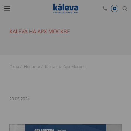
KALEVA НА АРХ МОСКВЕ
Окна
Новости
Kaleva на Арх Москве
20.05.2024