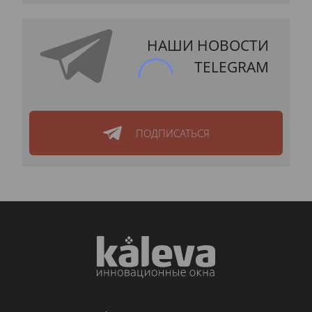
НАШИ НОВОСТИ
TELEGRAM
ПОДПИСАТЬСЯ