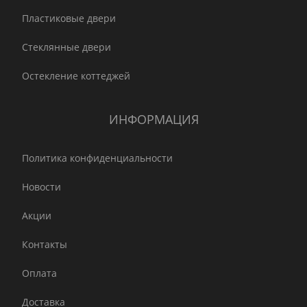
Пластиковые двери
Стеклянные двери
Остекление коттеджей
ИНФОРМАЦИЯ
Политика конфиденциальности
Новости
Акции
Контакты
Оплата
Доставка